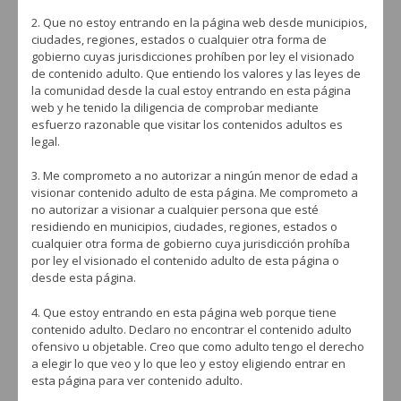
BY
REDACCIÓN
FEBRERO 8, 2018
9128
0
2. Que no estoy entrando en la página web desde municipios,
ciudades, regiones, estados o cualquier otra forma de
gobierno cuyas jurisdicciones prohíben por ley el visionado
SHARE:
de contenido adulto. Que entiendo los valores y las leyes de
la comunidad desde la cual estoy entrando en esta página
web y he tenido la diligencia de comprobar mediante
esfuerzo razonable que visitar los contenidos adultos es
legal.
3. Me comprometo a no autorizar a ningún menor de edad a
visionar contenido adulto de esta página. Me comprometo a
no autorizar a visionar a cualquier persona que esté
residiendo en municipios, ciudades, regiones, estados o
cualquier otra forma de gobierno cuya jurisdicción prohíba
por ley el visionado el contenido adulto de esta página o
desde esta página.
4. Que estoy entrando en esta página web porque tiene
contenido adulto. Declaro no encontrar el contenido adulto
ofensivo u objetable. Creo que como adulto tengo el derecho
a elegir lo que veo y lo que leo y estoy eligiendo entrar en
esta página para ver contenido adulto.
¿Alguna vez os habéis preguntado cómo se elabora el carbón