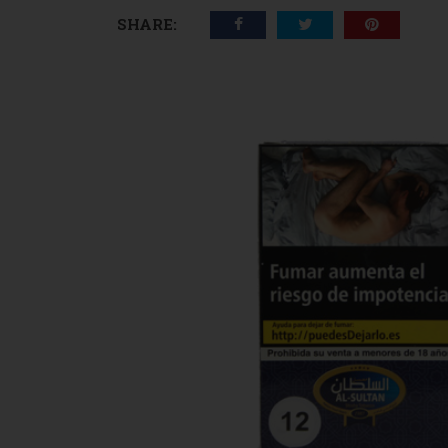
SHARE: