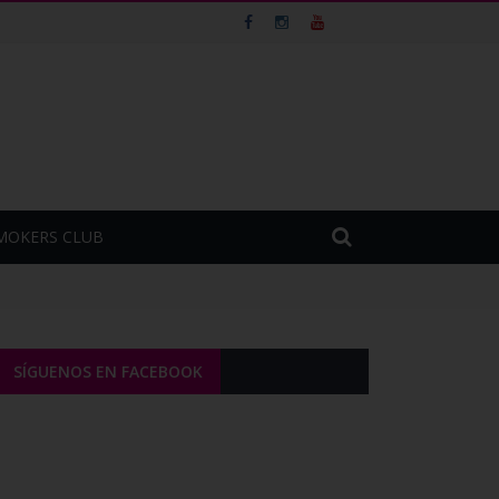
MOKERS CLUB
SÍGUENOS EN FACEBOOK