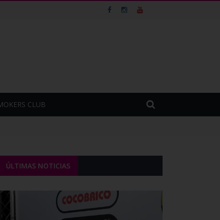
MOKERS CLUB
ÚLTIMAS NOTICIAS