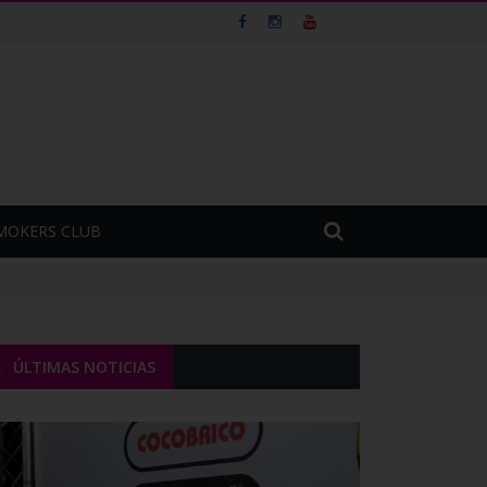
MOKERS CLUB
ÚLTIMAS NOTICIAS