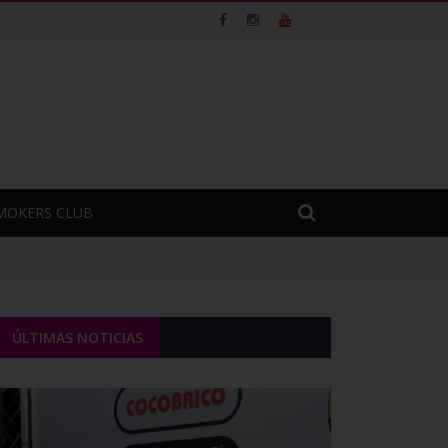
MOKERS CLUB
ÚLTIMAS NOTICIAS