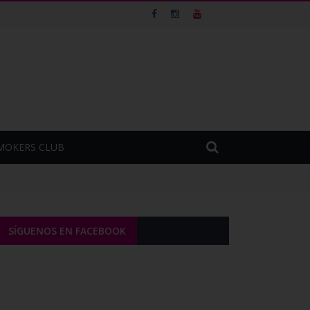
MOKERS CLUB
SÍGUENOS EN FACEBOOK