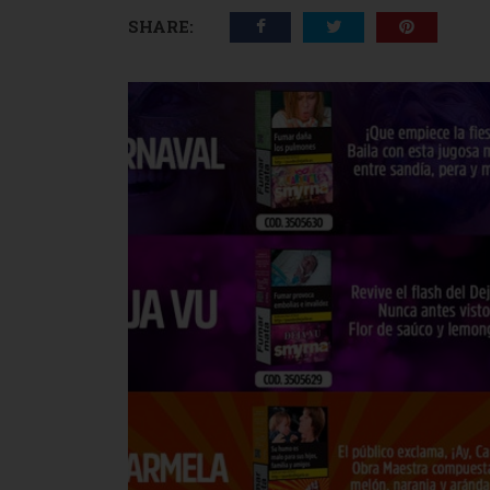
SHARE: