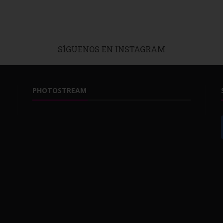
SÍGUENOS EN INSTAGRAM
PHOTOSTREAM